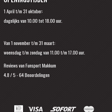
1 April t/m 31 oktober:
dagelijks van 10.00 tot 18.00 uur.
Van 1 november t/m 31 maart:
woensdag t/m zondag van 11.00 t/m 17.00 uur.
Reviews van Funsport Makkum
4.8 / 5
-
64
Beoordelingen