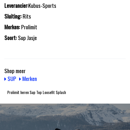
Leverancier:
Kubus-Sports
Sluiting:
Rits
Merken:
Prolimit
Soort:
Sup Jasje
Shop meer
SUP
Merken
Prolimit heren Sup Top Loosefit Splash