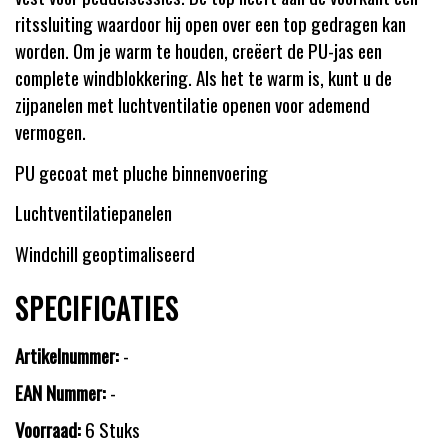
ritssluiting waardoor hij open over een top gedragen kan
worden. Om je warm te houden, creëert de PU-jas een
complete windblokkering. Als het te warm is, kunt u de
zijpanelen met luchtventilatie openen voor ademend
vermogen.
PU gecoat met pluche binnenvoering
Luchtventilatiepanelen
Windchill geoptimaliseerd
SPECIFICATIES
Artikelnummer:
-
EAN Nummer:
-
Voorraad:
6 Stuks