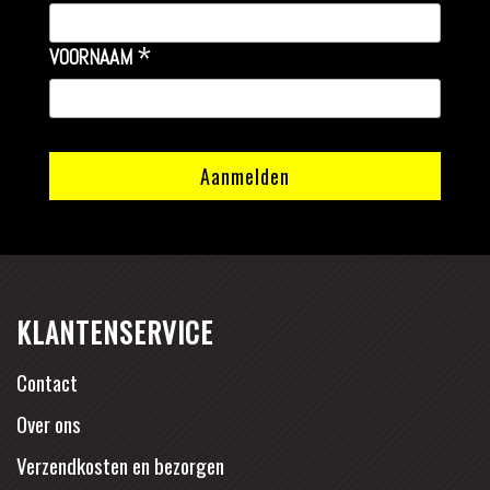
*
VOORNAAM
KLANTENSERVICE
Contact
Over ons
Verzendkosten en bezorgen