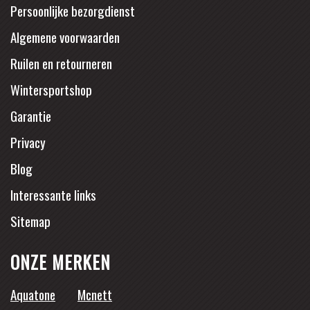
Persoonlijke bezorgdienst
Algemene voorwaarden
Ruilen en retourneren
Wintersportshop
Garantie
Privacy
Blog
Interessante links
Sitemap
ONZE MERKEN
Aquatone
Mcnett