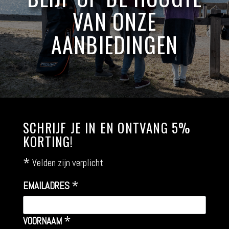
VAN ONZE
AANBIEDINGEN
SCHRIJF JE IN EN ONTVANG 5%
KORTING!
*
Velden zijn verplicht
*
EMAILADRES
*
VOORNAAM