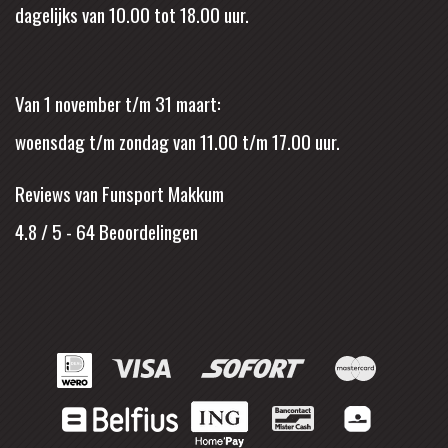
dagelijks van 10.00 tot 18.00 uur.
Van 1 november t/m 31 maart:
woensdag t/m zondag van 11.00 t/m 17.00 uur.
Reviews van Funsport Makkum
4.8 / 5
-
64
Beoordelingen