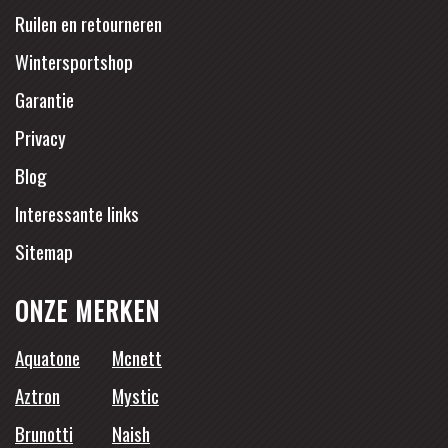
Ruilen en retourneren
Wintersportshop
Garantie
Privacy
Blog
Interessante links
Sitemap
ONZE MERKEN
Aquatone
Mcnett
Aztron
Mystic
Brunotti
Naish