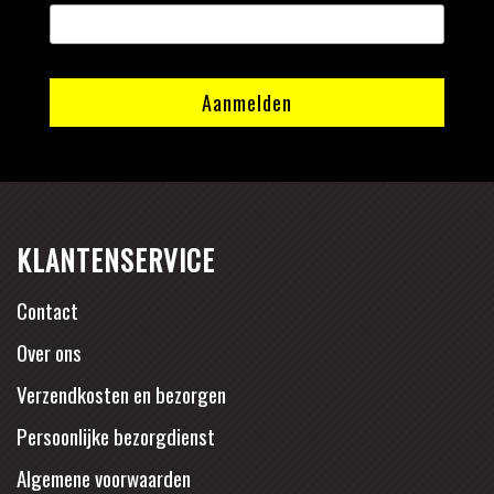
KLANTENSERVICE
Contact
Over ons
Verzendkosten en bezorgen
Persoonlijke bezorgdienst
Algemene voorwaarden