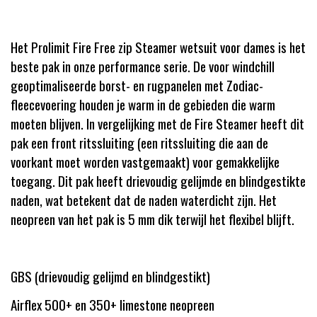
Het Prolimit Fire Free zip Steamer wetsuit voor dames is het
beste pak in onze performance serie. De voor windchill
geoptimaliseerde borst- en rugpanelen met Zodiac-
fleecevoering houden je warm in de gebieden die warm
moeten blijven. In vergelijking met de Fire Steamer heeft dit
pak een front ritssluiting (een ritssluiting die aan de
voorkant moet worden vastgemaakt) voor gemakkelijke
toegang. Dit pak heeft drievoudig gelijmde en blindgestikte
naden, wat betekent dat de naden waterdicht zijn. Het
neopreen van het pak is 5 mm dik terwijl het flexibel blijft.
GBS (drievoudig gelijmd en blindgestikt)
Airflex 500+ en 350+ limestone neopreen