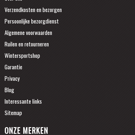
Verzendkosten en bezorgen
Persoonlijke bezorgdienst
Algemene voorwaarden
Ruilen en retourneren
Wintersportshop
Garantie
Privacy
Blog
Interessante links
Sitemap
ONZE MERKEN