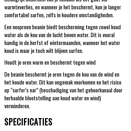
warmteverlies, en wanneer je het beschermt, kun je langer
comfortabel surfen, zelfs in koudere omstandigheden.
Een neopreen beanie biedt bescherming tegen zowel koud
water als de kou van de lucht boven water. Dit is vooral
handig in de herfst of wintermaanden, wanneer het water
koud is maar je toch wilt blijven surfen.
Houdt je oren warm en beschermt tegen wind
De beanie beschermt je oren tegen de kou van de wind en
het koude water. Dit kan ongemak voorkomen en het risico
op “surfer’s ear” (beschadiging van het gehoorkanaal door
herhaalde blootstelling aan koud water en wind)
verminderen.
SPECIFICATIES