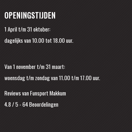
OPENINGSTIJDEN
1 April t/m 31 oktober:
dagelijks van 10.00 tot 18.00 uur.
Van 1 november t/m 31 maart:
woensdag t/m zondag van 11.00 t/m 17.00 uur.
Reviews van Funsport Makkum
4.8 / 5
-
64
Beoordelingen