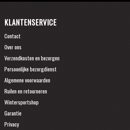
KLANTENSERVICE
Contact
Over ons
Verzendkosten en bezorgen
Persoonlijke bezorgdienst
Algemene voorwaarden
Ruilen en retourneren
Wintersportshop
Garantie
Privacy