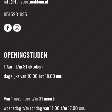
info@funsportmakkum.nl
0515231085
OPENINGSTIJDEN
1 April t/m 31 oktober:
dagelijks van 10.00 tot 18.00 uur.
Van 1 november t/m 31 maart:
woensdag t/m zondag van 11.00 t/m 17.00 uur.