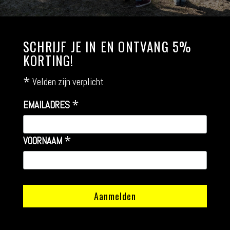
SCHRIJF JE IN EN ONTVANG 5%
KORTING!
*
Velden zijn verplicht
*
EMAILADRES
*
VOORNAAM