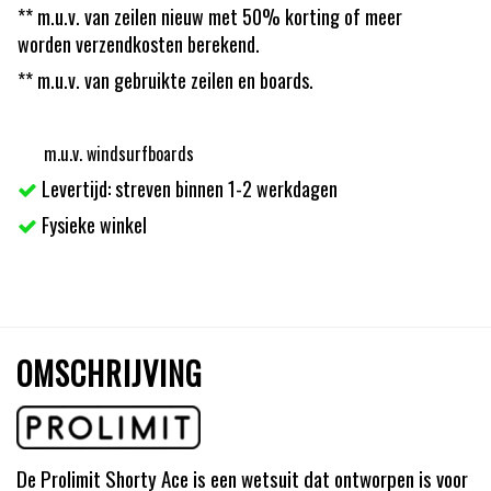
** m.u.v. van zeilen nieuw met 50% korting of meer
worden verzendkosten berekend.
** m.u.v. van gebruikte zeilen en boards.
m.u.v. windsurfboards
Levertijd: streven binnen 1-2 werkdagen
Fysieke winkel
OMSCHRIJVING
De Prolimit Shorty Ace is een wetsuit dat ontworpen is voor