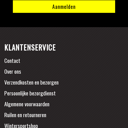
KLANTENSERVICE
Contact
Over ons
Verzendkosten en bezorgen
Persoonlijke bezorgdienst
Algemene voorwaarden
Ruilen en retourneren
Wintersportshop