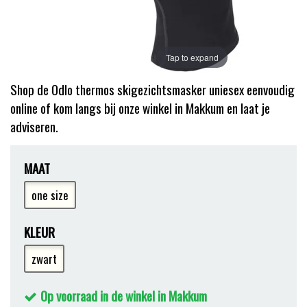
Tap to expand
Shop de Odlo thermos skigezichtsmasker uniesex eenvoudig
online of kom langs bij onze winkel in Makkum en laat je
adviseren.
MAAT
one size
KLEUR
zwart
Op voorraad in de winkel in Makkum