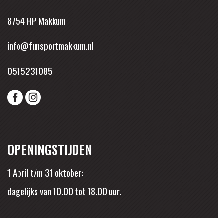
8754 HP Makkum
info@funsportmakkum.nl
0515231085
OPENINGSTIJDEN
1 April t/m 31 oktober:
dagelijks van 10.00 tot 18.00 uur.