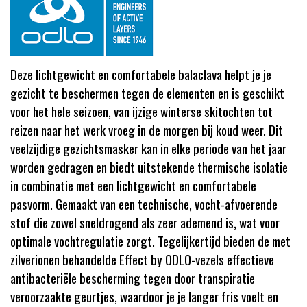
Deze lichtgewicht en comfortabele balaclava helpt je je
gezicht te beschermen tegen de elementen en is geschikt
voor het hele seizoen, van ijzige winterse skitochten tot
reizen naar het werk vroeg in de morgen bij koud weer. Dit
veelzijdige gezichtsmasker kan in elke periode van het jaar
worden gedragen en biedt uitstekende thermische isolatie
in combinatie met een lichtgewicht en comfortabele
pasvorm. Gemaakt van een technische, vocht-afvoerende
stof die zowel sneldrogend als zeer ademend is, wat voor
optimale vochtregulatie zorgt. Tegelijkertijd bieden de met
zilverionen behandelde Effect by ODLO-vezels effectieve
antibacteriële bescherming tegen door transpiratie
veroorzaakte geurtjes, waardoor je je langer fris voelt en