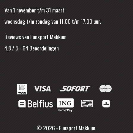
Van 1 november t/m 31 maart:
woensdag t/m zondag van 11.00 t/m 17.00 uur.
Reviews van Funsport Makkum
4.8 / 5
-
64
Beoordelingen
© 2026 - Funsport Makkum.