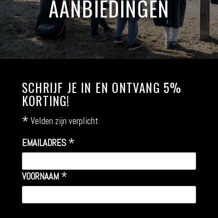
AANBIEDINGEN
SCHRIJF JE IN EN ONTVANG 5%
KORTING!
*
Velden zijn verplicht
*
EMAILADRES
*
VOORNAAM