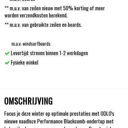
** m.u.v. van zeilen nieuw met 50% korting of meer
worden verzendkosten berekend.
** m.u.v. van gebruikte zeilen en boards.
m.u.v. windsurfboards
Levertijd: streven binnen 1-2 werkdagen
Fysieke winkel
OMSCHRIJVING
Focus je deze winter op optimale prestaties met ODLO's
nieuwe naadloze Performance Blackcomb-ondertop met