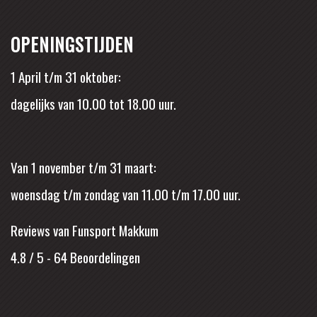
OPENINGSTIJDEN
1 April t/m 31 oktober:
dagelijks van 10.00 tot 18.00 uur.
Van 1 november t/m 31 maart:
woensdag t/m zondag van 11.00 t/m 17.00 uur.
Reviews van Funsport Makkum
4.8 / 5
-
64
Beoordelingen