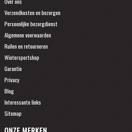
Over ons
Verzendkosten en bezorgen
Persoonlijke bezorgdienst
Algemene voorwaarden
Ruilen en retourneren
Wintersportshop
Garantie
Privacy
Blog
Interessante links
Sitemap
ONZE MERKEN