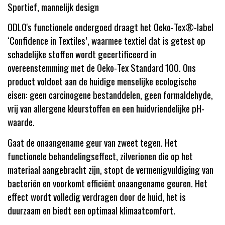
Sportief, mannelijk design
ODLO's functionele ondergoed draagt het Oeko-Tex®-label
‘Confidence in Textiles’, waarmee textiel dat is getest op
schadelijke stoffen wordt gecertificeerd in
overeenstemming met de Oeko-Tex Standard 100. Ons
product voldoet aan de huidige menselijke ecologische
eisen: geen carcinogene bestanddelen, geen formaldehyde,
vrij van allergene kleurstoffen en een huidvriendelijke pH-
waarde.
Gaat de onaangename geur van zweet tegen. Het
functionele behandelingseffect, zilverionen die op het
materiaal aangebracht zijn, stopt de vermenigvuldiging van
bacteriën en voorkomt efficiënt onaangename geuren. Het
effect wordt volledig verdragen door de huid, het is
duurzaam en biedt een optimaal klimaatcomfort.