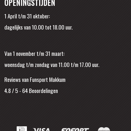
OPENINGSTIJDEN
1 April t/m 31 oktober:
dagelijks van 10.00 tot 18.00 uur.
Van 1 november t/m 31 maart:
woensdag t/m zondag van 11.00 t/m 17.00 uur.
Reviews van Funsport Makkum
4.8 / 5
-
64
Beoordelingen