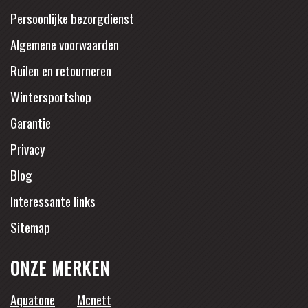
Persoonlijke bezorgdienst
Algemene voorwaarden
Ruilen en retourneren
Wintersportshop
Garantie
Privacy
Blog
Interessante links
Sitemap
ONZE MERKEN
Aquatone
Mcnett