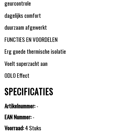
geurcontrole
dagelijks comfort
duurzaam afgewerkt
FUNCTIES EN VOORDELEN
Erg goede thermische isolatie
Voelt superzacht aan
ODLO Effect
SPECIFICATIES
Artikelnummer:
-
EAN Nummer:
-
Voorraad:
4 Stuks