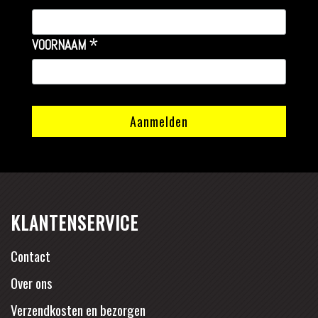
*
VOORNAAM
KLANTENSERVICE
Contact
Over ons
Verzendkosten en bezorgen