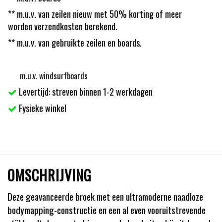
** m.u.v. van zeilen nieuw met 50% korting of meer
worden verzendkosten berekend.
** m.u.v. van gebruikte zeilen en boards.
m.u.v. windsurfboards
Levertijd: streven binnen 1-2 werkdagen
Fysieke winkel
OMSCHRIJVING
Deze geavanceerde broek met een ultramoderne naadloze
bodymapping-constructie en een al even vooruitstrevende