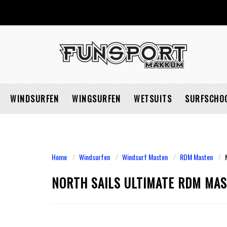
WINDSURFEN
WINGSURFEN
WETSUITS
SURFSCHO
Home
Windsurfen
Windsurf Masten
RDM Masten
NORTH SAILS ULTIMATE RDM MA