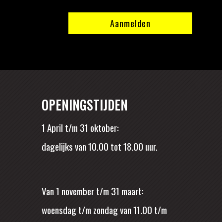
OPENINGSTIJDEN
1 April t/m 31 oktober:
dagelijks van 10.00 tot 18.00 uur.
Van 1 november t/m 31 maart:
woensdag t/m zondag van 11.00 t/m