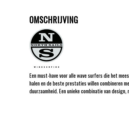
OMSCHRIJVING
Een must-have voor alle wave surfers die het meest
halen en de beste prestaties willen combineren 
duurzaamheid. Een unieke combinatie van design, 