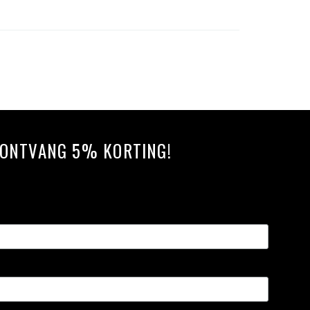
N ONTVANG 5% KORTING!