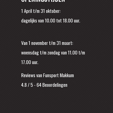
1 April t/m 31 oktober:
dagelijks van 10.00 tot 18.00 uur.
Van 1 november t/m 31 maart:
woensdag t/m zondag van 11.00 t/m
17.00 uur.
Reviews van Funsport Makkum
4.8 / 5
-
64
Beoordelingen