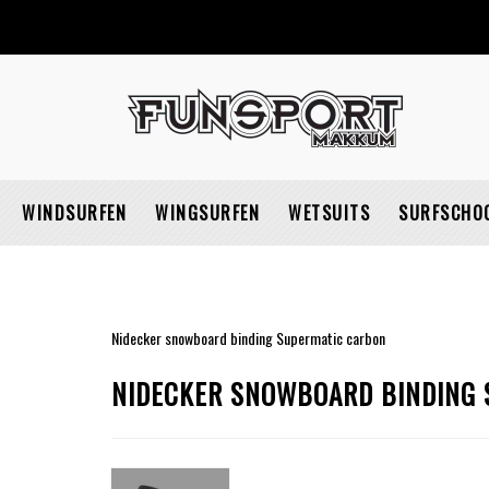
WINDSURFEN
WINGSURFEN
WETSUITS
SURFSCHO
Nidecker snowboard binding Supermatic carbon
NIDECKER SNOWBOARD BINDING