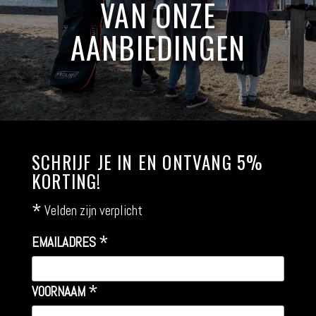
VAN ONZE
AANBIEDINGEN
SCHRIJF JE IN EN ONTVANG 5%
KORTING!
*
Velden zijn verplicht
*
EMAILADRES
*
VOORNAAM