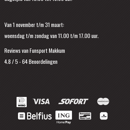
Van 1 november t/m 31 maart:
woensdag t/m zondag van 11.00 t/m 17.00 uur.
Reviews van Funsport Makkum
4.8 / 5
-
64
Beoordelingen