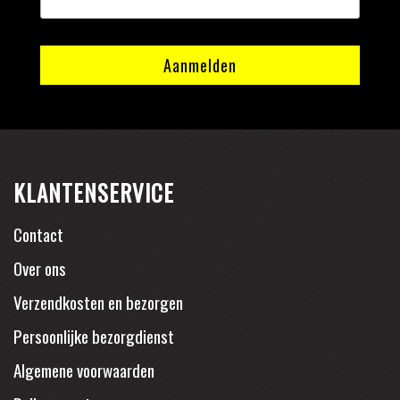
KLANTENSERVICE
Contact
Over ons
Verzendkosten en bezorgen
Persoonlijke bezorgdienst
Algemene voorwaarden