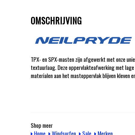
OMSCHRIJVING
TPX- en SPX-masten zijn afgewerkt met onze unie
textuurlaag. Deze oppervlakteafwerking met lage 
materialen aan het mastoppervlak blijven kleven en
Shop meer
Home
Windsurfen
Sale
Merken