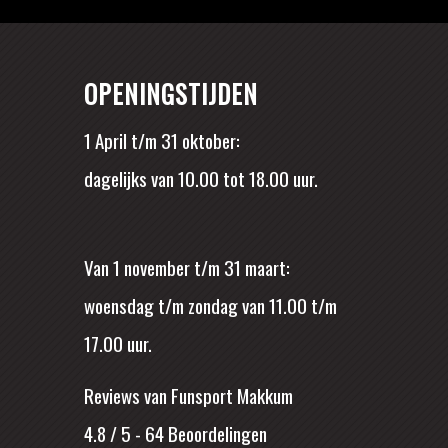
OPENINGSTIJDEN
1 April t/m 31 oktober:
dagelijks van 10.00 tot 18.00 uur.
Van 1 november t/m 31 maart:
woensdag t/m zondag van 11.00 t/m
17.00 uur.
Reviews van Funsport Makkum
4.8 / 5
-
64
Beoordelingen