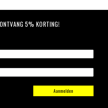
N ONTVANG 5% KORTING!