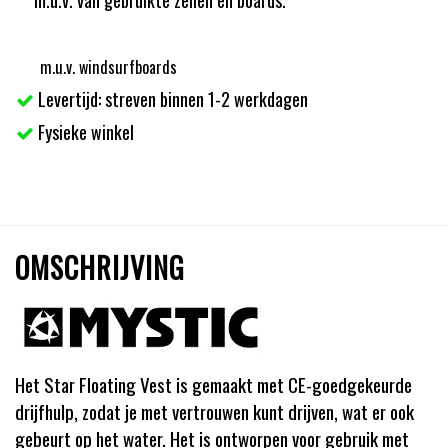
m.u.v. windsurfboards
Levertijd: streven binnen 1-2 werkdagen
Fysieke winkel
OMSCHRIJVING
Het Star Floating Vest is gemaakt met CE-goedgekeurde
drijfhulp, zodat je met vertrouwen kunt drijven, wat er ook
gebeurt op het water. Het is ontworpen voor gebruik met