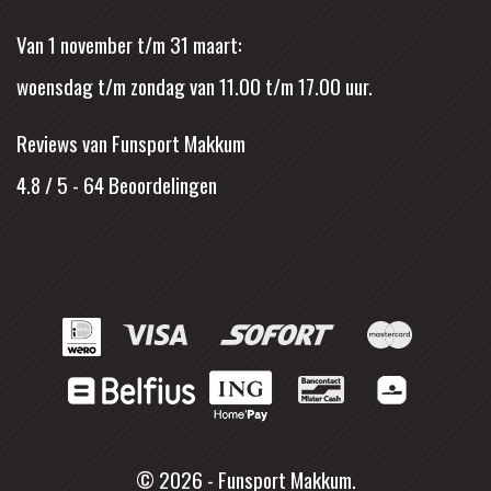
Van 1 november t/m 31 maart:
woensdag t/m zondag van 11.00 t/m 17.00 uur.
Reviews van Funsport Makkum
4.8 / 5
-
64
Beoordelingen
© 2026 - Funsport Makkum.