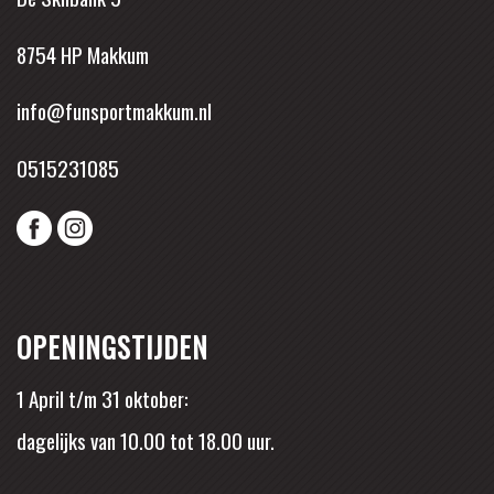
8754 HP Makkum
info@funsportmakkum.nl
0515231085
OPENINGSTIJDEN
1 April t/m 31 oktober:
dagelijks van 10.00 tot 18.00 uur.