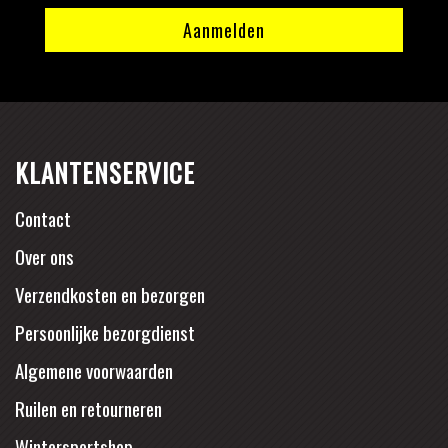
KLANTENSERVICE
Contact
Over ons
Verzendkosten en bezorgen
Persoonlijke bezorgdienst
Algemene voorwaarden
Ruilen en retourneren
Wintersportshop