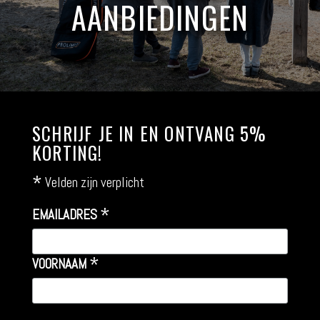
AANBIEDINGEN
SCHRIJF JE IN EN ONTVANG 5%
KORTING!
*
Velden zijn verplicht
*
EMAILADRES
*
VOORNAAM