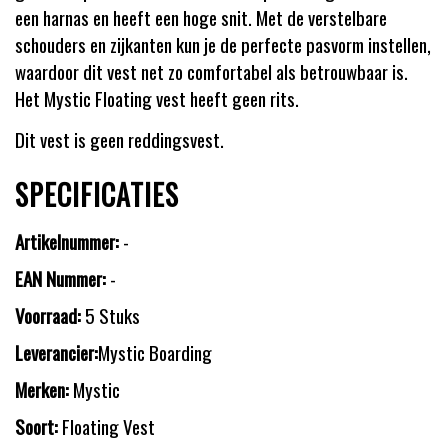
een harnas en heeft een hoge snit. Met de verstelbare
schouders en zijkanten kun je de perfecte pasvorm instellen,
waardoor dit vest net zo comfortabel als betrouwbaar is.
Het Mystic Floating vest heeft geen rits.
Dit vest is geen reddingsvest.
SPECIFICATIES
Artikelnummer:
-
EAN Nummer:
-
Voorraad:
5 Stuks
Leverancier:
Mystic Boarding
Merken:
Mystic
Soort:
Floating Vest