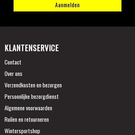
KLANTENSERVICE
Contact
Over ons
Verzendkosten en bezorgen
Persoonlijke bezorgdienst
Algemene voorwaarden
Ruilen en retourneren
Wintersportshop