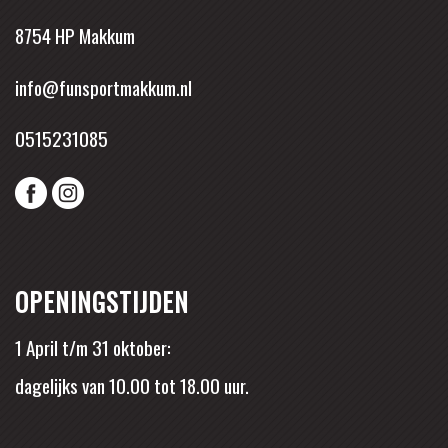
8754 HP Makkum
info@funsportmakkum.nl
0515231085
OPENINGSTIJDEN
1 April t/m 31 oktober:
dagelijks van 10.00 tot 18.00 uur.