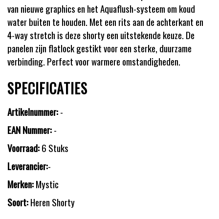
van nieuwe graphics en het Aquaflush-systeem om koud
water buiten te houden. Met een rits aan de achterkant en
4-way stretch is deze shorty een uitstekende keuze. De
panelen zijn flatlock gestikt voor een sterke, duurzame
verbinding. Perfect voor warmere omstandigheden.
SPECIFICATIES
Artikelnummer:
-
EAN Nummer:
-
Voorraad:
6 Stuks
Leverancier:
-
Merken:
Mystic
Soort:
Heren Shorty