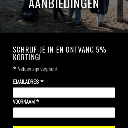
AANBIEDINGEN
SCHRIJF JE IN EN ONTVANG 5%
KORTING!
*
Velden zijn verplicht
*
EMAILADRES
*
VOORNAAM