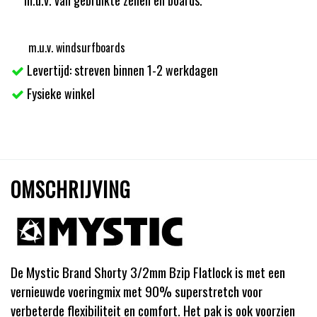
m.u.v. windsurfboards
Levertijd: streven binnen 1-2 werkdagen
Fysieke winkel
OMSCHRIJVING
De Mystic Brand Shorty 3/2mm Bzip Flatlock is met een
vernieuwde voeringmix met 90% superstretch voor
verbeterde flexibiliteit en comfort. Het pak is ook voorzien