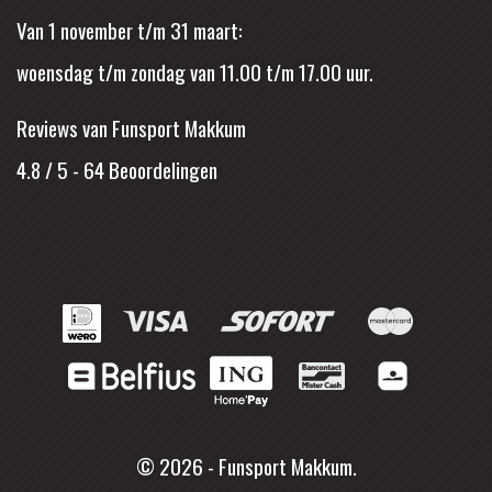
Van 1 november t/m 31 maart:
woensdag t/m zondag van 11.00 t/m 17.00 uur.
Reviews van Funsport Makkum
4.8 / 5
-
64
Beoordelingen
© 2026 - Funsport Makkum.