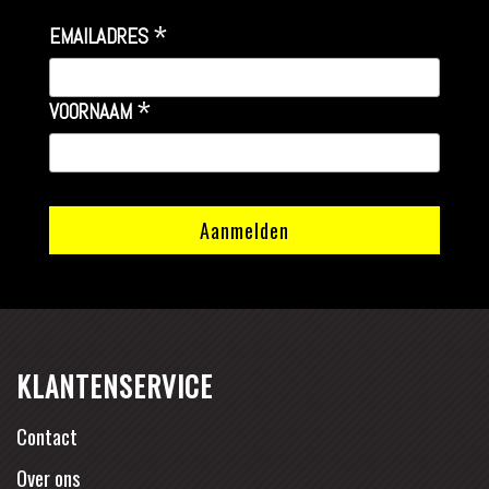
*
EMAILADRES
*
VOORNAAM
KLANTENSERVICE
Contact
Over ons