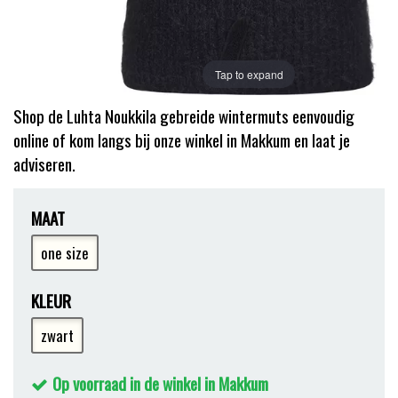
Tap to expand
Shop de Luhta Noukkila gebreide wintermuts eenvoudig
online of kom langs bij onze winkel in Makkum en laat je
adviseren.
MAAT
one size
KLEUR
zwart
Op voorraad in de winkel in Makkum