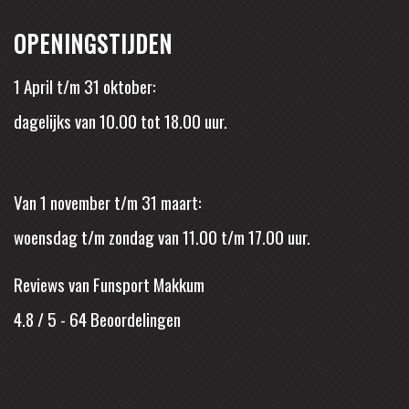
OPENINGSTIJDEN
1 April t/m 31 oktober:
dagelijks van 10.00 tot 18.00 uur.
Van 1 november t/m 31 maart:
woensdag t/m zondag van 11.00 t/m 17.00 uur.
Reviews van Funsport Makkum
4.8 / 5
-
64
Beoordelingen