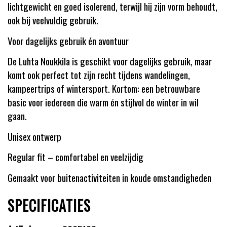
lichtgewicht en goed isolerend, terwijl hij zijn vorm behoudt,
ook bij veelvuldig gebruik.
Voor dagelijks gebruik én avontuur
De Luhta Noukkila is geschikt voor dagelijks gebruik, maar
komt ook perfect tot zijn recht tijdens wandelingen,
kampeertrips of wintersport. Kortom: een betrouwbare
basic voor iedereen die warm én stijlvol de winter in wil
gaan.
Unisex ontwerp
Regular fit – comfortabel en veelzijdig
Gemaakt voor buitenactiviteiten in koude omstandigheden
SPECIFICATIES