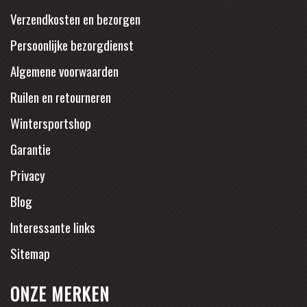
Verzendkosten en bezorgen
Persoonlijke bezorgdienst
Algemene voorwaarden
Ruilen en retourneren
Wintersportshop
Garantie
Privacy
Blog
Interessante links
Sitemap
ONZE MERKEN