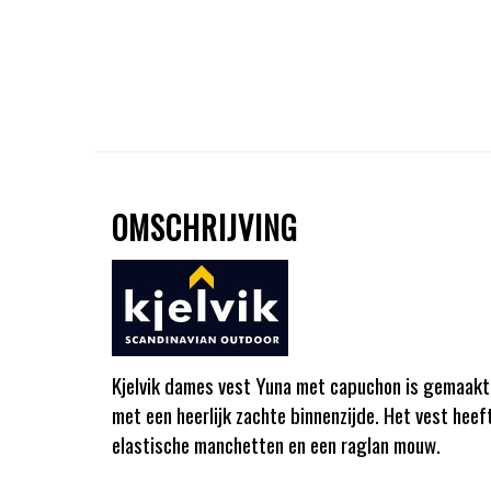
OMSCHRIJVING
Kjelvik dames vest Yuna met capuchon is gemaakt
met een heerlijk zachte binnenzijde. Het vest heef
elastische manchetten en een raglan mouw.