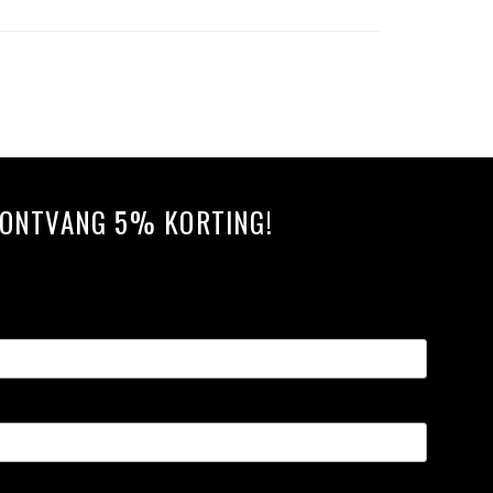
N ONTVANG 5% KORTING!