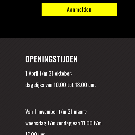
OPENINGSTIJDEN
1 April t/m 31 oktober:
dagelijks van 10.00 tot 18.00 uur.
Van 1 november t/m 31 maart:
woensdag t/m zondag van 11.00 t/m
17.00 uur.