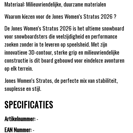
Materiaal: Milieuvriendelijke, duurzame materialen
Waarom kiezen voor de Jones Women’s Stratos 2026 ?
De Jones Women’s Stratos 2026 is het ultieme snowboard
voor snowboardsters die veelzijdigheid en performance
zoeken zonder in te leveren op speelsheid. Met zijn
innovatieve 3D-contour, sterke grip en milieuvriendelijke
constructie is dit board gebouwd voor eindeloze avonturen
op elk terrein.
Jones Women’s Stratos, de perfecte mix van stabiliteit,
souplesse en stijl.
SPECIFICATIES
Artikelnummer:
-
EAN Nummer:
-