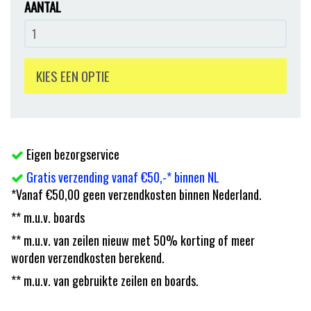
AANTAL
KIES EEN OPTIE
Eigen bezorgservice
Gratis verzending vanaf €50,-* binnen NL
*Vanaf €50,00 geen verzendkosten binnen Nederland.
** m.u.v. boards
** m.u.v. van zeilen nieuw met 50% korting of meer
worden verzendkosten berekend.
** m.u.v. van gebruikte zeilen en boards.