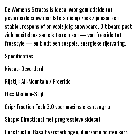
De Women’s Stratos is ideaal voor gemiddelde tot
gevorderde snowboardsters die op zoek zijn naar een
stabiel, responsief en veelzijdig snowboard. Dit board past
zich moeiteloos aan elk terrein aan — van freeride tot
freestyle — en biedt een soepele, energieke rijervaring.
Specificaties
Niveau: Gevorderd
Rijstijl: All-Mountain / Freeride
Flex: Medium-Stijf
Grip: Traction Tech 3.0 voor maximale kantengrip
Shape: Directional met progressieve sidecut
Constructie: Basalt versterkingen, duurzame houten kern