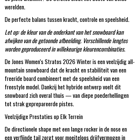
werelden.
De perfecte balans tussen kracht, controle en speelsheid.
Let op: de kleur van de onderkant van het snowboard kan
afwijken van de getoonde afbeelding. Verschillende lengtes
worden geproduceerd in willekeurige kleurencombinaties.
De Jones Women’s Stratos 2026 Winter is een veelzijdig all-
mountain snowboard dat de kracht en stabiliteit van een
freeride board combineert met de speelsheid van een
freestyle model. Dankzij het hybride ontwerp voelt dit
snowboard zich overal thuis — van diepe poederhellingen
tot strak geprepareerde pistes.
Veelzijdige Prestaties op Elk Terrein
De directionele shape met een lange rocker in de nose en
een verfijnde tail zorgt voor moeiteloos drijfvermogen in