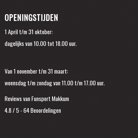
OPENINGSTIJDEN
1 April t/m 31 oktober:
dagelijks van 10.00 tot 18.00 uur.
Van 1 november t/m 31 maart:
woensdag t/m zondag van 11.00 t/m 17.00 uur.
Reviews van Funsport Makkum
4.8 / 5
-
64
Beoordelingen