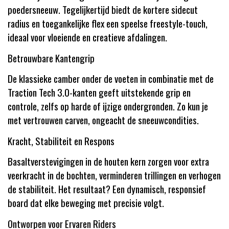
poedersneeuw. Tegelijkertijd biedt de kortere sidecut
radius en toegankelijke flex een speelse freestyle-touch,
ideaal voor vloeiende en creatieve afdalingen.
Betrouwbare Kantengrip
De klassieke camber onder de voeten in combinatie met de
Traction Tech 3.0-kanten geeft uitstekende grip en
controle, zelfs op harde of ijzige ondergronden. Zo kun je
met vertrouwen carven, ongeacht de sneeuwcondities.
Kracht, Stabiliteit en Respons
Basaltverstevigingen in de houten kern zorgen voor extra
veerkracht in de bochten, verminderen trillingen en verhogen
de stabiliteit. Het resultaat? Een dynamisch, responsief
board dat elke beweging met precisie volgt.
Ontworpen voor Ervaren Riders