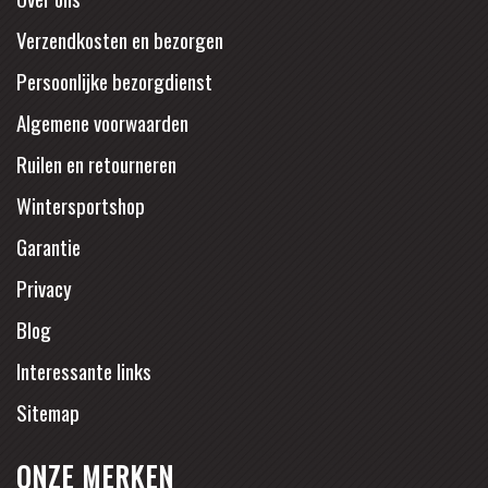
Verzendkosten en bezorgen
Persoonlijke bezorgdienst
Algemene voorwaarden
Ruilen en retourneren
Wintersportshop
Garantie
Privacy
Blog
Interessante links
Sitemap
ONZE MERKEN