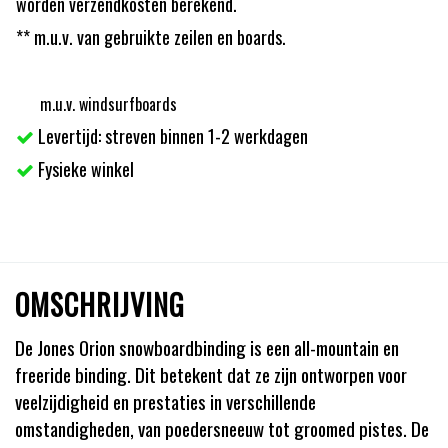
worden verzendkosten berekend.
** m.u.v. van gebruikte zeilen en boards.
m.u.v. windsurfboards
Levertijd: streven binnen 1-2 werkdagen
Fysieke winkel
OMSCHRIJVING
De Jones Orion snowboardbinding is een all-mountain en
freeride binding. Dit betekent dat ze zijn ontworpen voor
veelzijdigheid en prestaties in verschillende
omstandigheden, van poedersneeuw tot groomed pistes. De