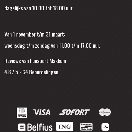
dagelijks van 10.00 tot 18.00 uur.
Van 1 november t/m 31 maart:
woensdag t/m zondag van 11.00 t/m 17.00 uur.
Reviews van Funsport Makkum
4.8 / 5
-
64
Beoordelingen