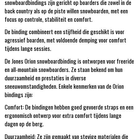
snowboardbindings zijn gericht op boarders die zowel in de
back country als op de piste willen snowboarden, met een
focus op controle, stabiliteit en comfort.
De binding combineert een stijfheid die geschikt is voor
agressief boarden, met voldoende demping voor comfort
tijdens lange sessies.
De Jones Orion snowboardbinding is ontworpen voor freeride
en all-mountain snowboarders. Ze staan bekend om hun
duurzaamheid en prestaties in diverse
sneeuwomstandigheden. Enkele kenmerken van de Orion
bindings zijn:
Comfort: De bindingen hebben goed gevoerde straps en een
ergonomisch ontwerp voor extra comfort tijdens lange
dagen op de berg.
Duurzaamheid: Ze zijn gemaakt van stevige materialen die