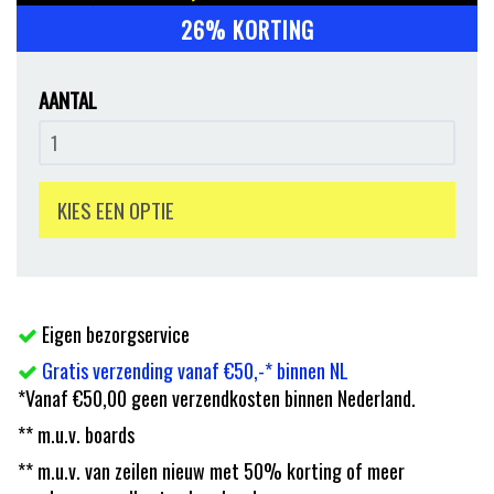
26% KORTING
AANTAL
KIES EEN OPTIE
Eigen bezorgservice
Gratis verzending vanaf €50,-* binnen NL
*Vanaf €50,00 geen verzendkosten binnen Nederland.
** m.u.v. boards
** m.u.v. van zeilen nieuw met 50% korting of meer