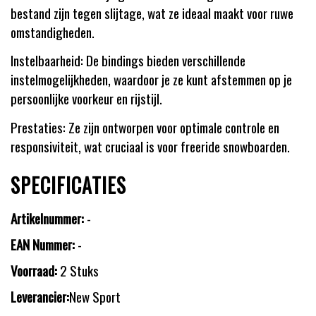
bestand zijn tegen slijtage, wat ze ideaal maakt voor ruwe
omstandigheden.
Instelbaarheid: De bindings bieden verschillende
instelmogelijkheden, waardoor je ze kunt afstemmen op je
persoonlijke voorkeur en rijstijl.
Prestaties: Ze zijn ontworpen voor optimale controle en
responsiviteit, wat cruciaal is voor freeride snowboarden.
SPECIFICATIES
Artikelnummer:
-
EAN Nummer:
-
Voorraad:
2 Stuks
Leverancier:
New Sport