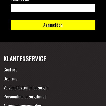
KLANTENSERVICE
Contact
Over ons
Verzendkosten en bezorgen
Persoonlijke bezorgdienst
Algemene voorwaarden