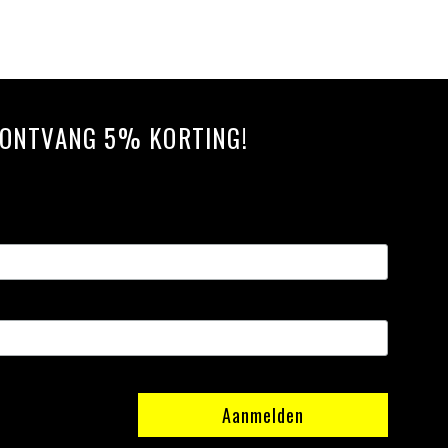
N ONTVANG 5% KORTING!