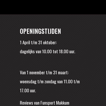
OPENINGSTIJDEN
1 April t/m 31 oktober:
dagelijks van 10.00 tot 18.00 uur.
Van 1 november t/m 31 maart:
woensdag t/m zondag van 11.00 t/m
17.00 uur.
Reviews van Funsport Makkum