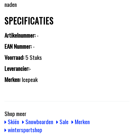
naden
SPECIFICATIES
Artikelnummer:
-
EAN Nummer:
-
Voorraad:
5 Stuks
Leverancier:
-
Merken:
Icepeak
Shop meer
Skiën
Snowboarden
Sale
Merken
wintersportshop