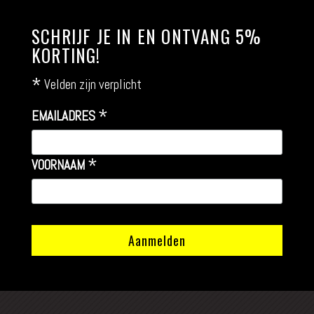
SCHRIJF JE IN EN ONTVANG 5%
KORTING!
*
Velden zijn verplicht
*
EMAILADRES
*
VOORNAAM