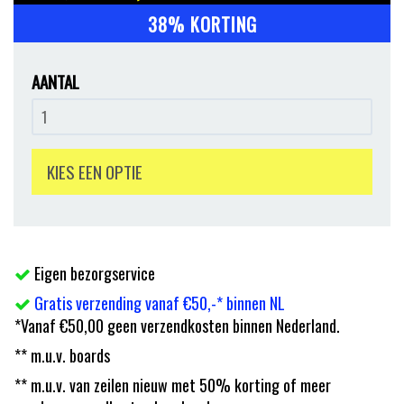
38% KORTING
AANTAL
KIES EEN OPTIE
Eigen bezorgservice
Gratis verzending vanaf €50,-* binnen NL
*Vanaf €50,00 geen verzendkosten binnen Nederland.
** m.u.v. boards
** m.u.v. van zeilen nieuw met 50% korting of meer