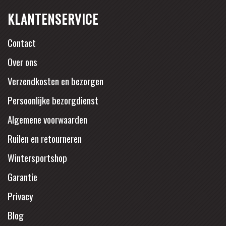
KLANTENSERVICE
Contact
Over ons
Verzendkosten en bezorgen
Persoonlijke bezorgdienst
Algemene voorwaarden
Ruilen en retourneren
Wintersportshop
Garantie
Privacy
Blog