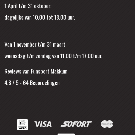
1 April t/m 31 oktober:
dagelijks van 10.00 tot 18.00 uur.
Van 1 november t/m 31 maart:
woensdag t/m zondag van 11.00 t/m 17.00 uur.
Reviews van Funsport Makkum
4.8 / 5
-
64
Beoordelingen