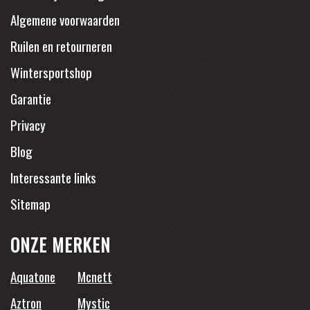
Algemene voorwaarden
Ruilen en retourneren
Wintersportshop
Garantie
Privacy
Blog
Interessante links
Sitemap
ONZE MERKEN
Aquatone
Mcnett
Aztron
Mystic