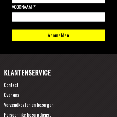
*
VOORNAAM
KLANTENSERVICE
Contact
Over ons
Verzendkosten en bezorgen
Persoonlijke bezorgdienst