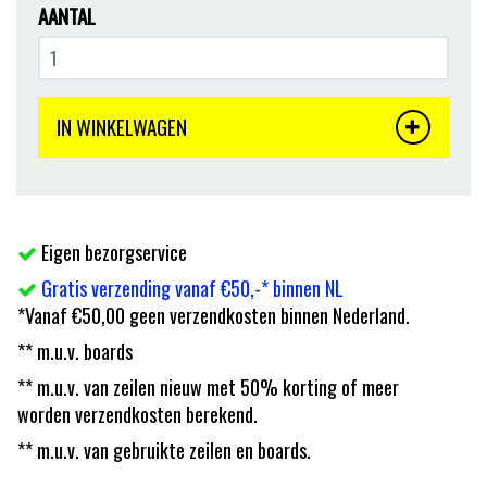
AANTAL
IN WINKELWAGEN
Eigen bezorgservice
Gratis verzending vanaf €50,-* binnen NL
*Vanaf €50,00 geen verzendkosten binnen Nederland.
** m.u.v. boards
** m.u.v. van zeilen nieuw met 50% korting of meer
worden verzendkosten berekend.
** m.u.v. van gebruikte zeilen en boards.