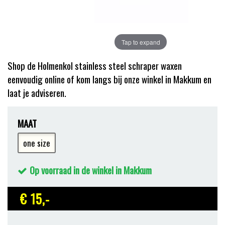
Tap to expand
Shop de Holmenkol stainless steel schraper waxen
eenvoudig online of kom langs bij onze winkel in Makkum en
laat je adviseren.
MAAT
one size
Op voorraad in de winkel in Makkum
€ 15
,-