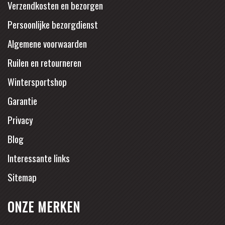
Verzendkosten en bezorgen
Persoonlijke bezorgdienst
Algemene voorwaarden
Ruilen en retourneren
Wintersportshop
Garantie
Privacy
Blog
Interessante links
Sitemap
ONZE MERKEN