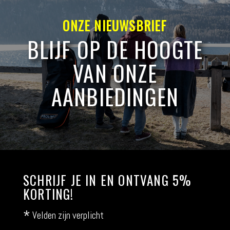
ONZE NIEUWSBRIEF
BLIJF OP DE HOOGTE
VAN ONZE
AANBIEDINGEN
SCHRIJF JE IN EN ONTVANG 5%
KORTING!
*
Velden zijn verplicht