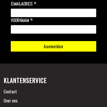
*
EMAILADRES
*
VOORNAAM
KLANTENSERVICE
Contact
Over ons