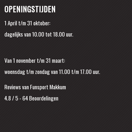
OPENINGSTIJDEN
1 April t/m 31 oktober:
dagelijks van 10.00 tot 18.00 uur.
Van 1 november t/m 31 maart:
woensdag t/m zondag van 11.00 t/m 17.00 uur.
Reviews van Funsport Makkum
4.8 / 5
-
64
Beoordelingen