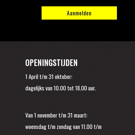
OPENINGSTIJDEN
1 April t/m 31 oktober:
dagelijks van 10.00 tot 18.00 uur.
Van 1 november t/m 31 maart:
woensdag t/m zondag van 11.00 t/m