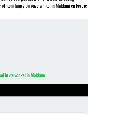
 of kom langs bij onze winkel in Makkum en laat je
ad in de winkel in Makkum