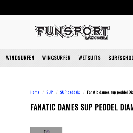
WINDSURFEN
WINGSURFEN
WETSUITS
SURFSCHO
Home
SUP
SUP peddels
Fanatic dames sup peddel Di
FANATIC DAMES SUP PEDDEL DIA