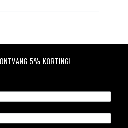
N ONTVANG 5% KORTING!