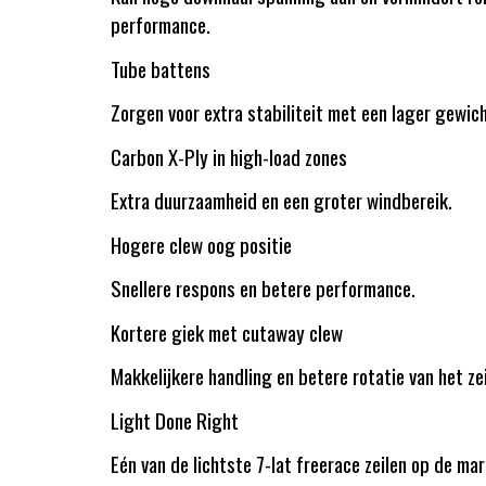
performance.
Tube battens
Zorgen voor extra stabiliteit met een lager gewich
Carbon X-Ply in high-load zones
Extra duurzaamheid en een groter windbereik.
Hogere clew oog positie
Snellere respons en betere performance.
Kortere giek met cutaway clew
Makkelijkere handling en betere rotatie van het zei
Light Done Right
Eén van de lichtste 7-lat freerace zeilen op de mar