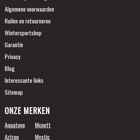
Algemene voorwaarden
Ruilen en retourneren
Wintersportshop
Garantie
Privacy
Blog
Interessante links
Sitemap
ONZE MERKEN
Aquatone
Mcnett
Aztron
Mystic