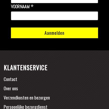
*
VOORNAAM
KLANTENSERVICE
Contact
Over ons
Verzendkosten en bezorgen
Persoonlijke bezorgdienst