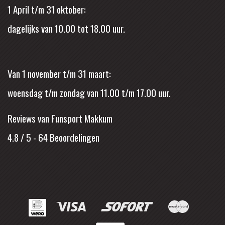
1 April t/m 31 oktober:
dagelijks van 10.00 tot 18.00 uur.
Van 1 november t/m 31 maart:
woensdag t/m zondag van 11.00 t/m 17.00 uur.
Reviews van Funsport Makkum
4.8 / 5
-
64
Beoordelingen