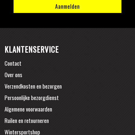
KLANTENSERVICE
Contact
Over ons
Verzendkosten en bezorgen
Persoonlijke bezorgdienst
Algemene voorwaarden
Ruilen en retourneren
Wintersportshop