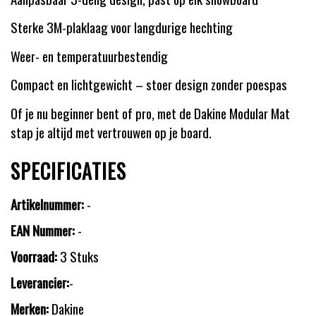
Sterke 3M-plaklaag voor langdurige hechting
Weer- en temperatuurbestendig
Compact en lichtgewicht – stoer design zonder poespas
Of je nu beginner bent of pro, met de Dakine Modular Mat
stap je altijd met vertrouwen op je board.
SPECIFICATIES
Artikelnummer:
-
EAN Nummer:
-
Voorraad:
3 Stuks
Leverancier:
-
Merken:
Dakine