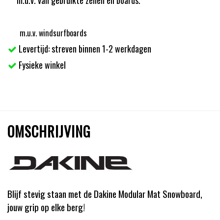
m.u.v. windsurfboards
Levertijd: streven binnen 1-2 werkdagen
Fysieke winkel
OMSCHRIJVING
Blijf stevig staan met de Dakine Modular Mat Snowboard,
jouw grip op elke berg!