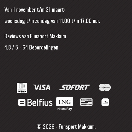
Van 1 november t/m 31 maart:
woensdag t/m zondag van 11.00 t/m 17.00 uur.
Reviews van Funsport Makkum
4.8 / 5
-
64
Beoordelingen
© 2026 - Funsport Makkum.