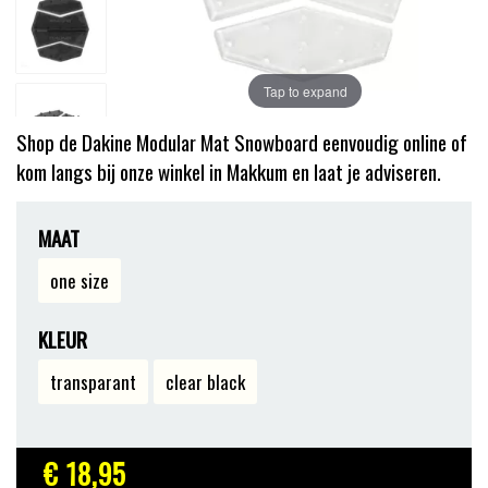
Tap to expand
Shop de Dakine Modular Mat Snowboard eenvoudig online of
kom langs bij onze winkel in Makkum en laat je adviseren.
MAAT
one size
KLEUR
transparant
clear black
€ 18
,95