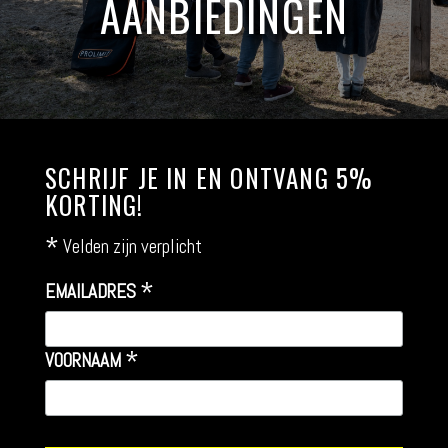
AANBIEDINGEN
SCHRIJF JE IN EN ONTVANG 5%
KORTING!
*
Velden zijn verplicht
*
EMAILADRES
*
VOORNAAM