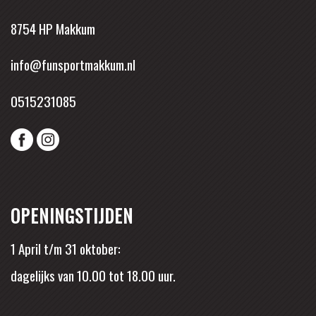
8754 HP Makkum
info@funsportmakkum.nl
0515231085
OPENINGSTIJDEN
1 April t/m 31 oktober:
dagelijks van 10.00 tot 18.00 uur.