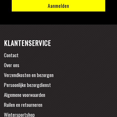
KLANTENSERVICE
Contact
Over ons
Verzendkosten en bezorgen
Persoonlijke bezorgdienst
Algemene voorwaarden
Ruilen en retourneren
Wintersportshop