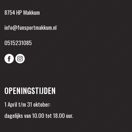
8754 HP Makkum
info@funsportmakkum.nl
0515231085
OPENINGSTIJDEN
1 April t/m 31 oktober:
dagelijks van 10.00 tot 18.00 uur.