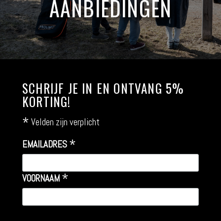
AANBIEDINGEN
SCHRIJF JE IN EN ONTVANG 5%
KORTING!
*
Velden zijn verplicht
*
EMAILADRES
*
VOORNAAM