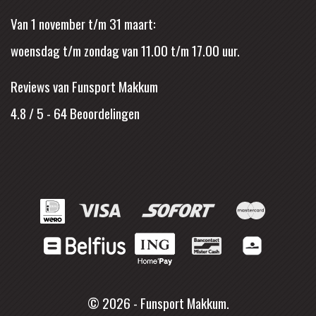
Van 1 november t/m 31 maart:
woensdag t/m zondag van 11.00 t/m 17.00 uur.
Reviews van Funsport Makkum
4.8 / 5
-
64
Beoordelingen
© 2026 - Funsport Makkum.