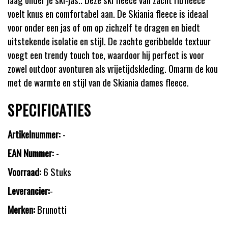
voelt knus en comfortabel aan. De Skiania fleece is ideaal
voor onder een jas of om op zichzelf te dragen en biedt
uitstekende isolatie en stijl. De zachte geribbelde textuur
voegt een trendy touch toe, waardoor hij perfect is voor
zowel outdoor avonturen als vrijetijdskleding. Omarm de kou
met de warmte en stijl van de Skiania dames fleece.
SPECIFICATIES
Artikelnummer:
-
EAN Nummer:
-
Voorraad:
6 Stuks
Leverancier:
-
Merken:
Brunotti