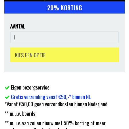
20% KORTING
AANTAL
KIES EEN OPTIE
Eigen bezorgservice
Gratis verzending vanaf €50,-* binnen NL
*Vanaf €50,00 geen verzendkosten binnen Nederland.
** m.u.v. boards
** m.u.v. van zeilen nieuw met 50% korting of meer