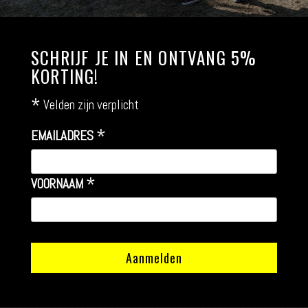
SCHRIJF JE IN EN ONTVANG 5%
KORTING!
*
Velden zijn verplicht
*
EMAILADRES
*
VOORNAAM