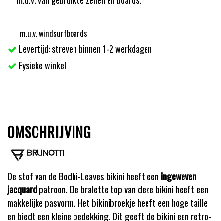
m.u.v. windsurfboards
Levertijd: streven binnen 1-2 werkdagen
Fysieke winkel
OMSCHRIJVING
De stof van de Bodhi-Leaves bikini heeft een
ingeweven
jacquard
patroon. De bralette top van deze bikini heeft een
makkelijke pasvorm. Het bikinibroekje heeft een hoge taille
en biedt een kleine bedekking. Dit geeft de bikini een retro-