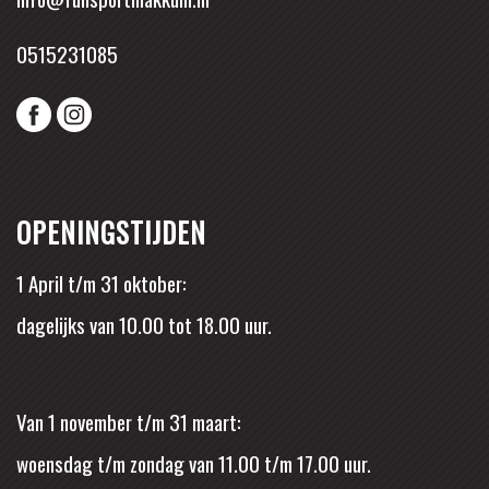
0515231085
OPENINGSTIJDEN
1 April t/m 31 oktober:
dagelijks van 10.00 tot 18.00 uur.
Van 1 november t/m 31 maart:
woensdag t/m zondag van 11.00 t/m 17.00 uur.