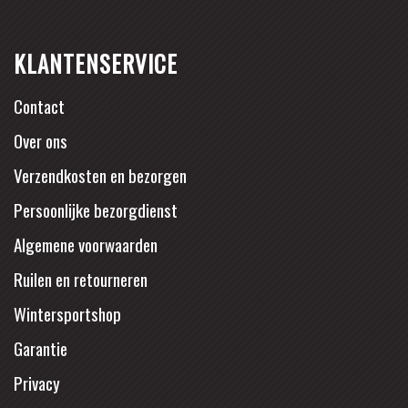
KLANTENSERVICE
Contact
Over ons
Verzendkosten en bezorgen
Persoonlijke bezorgdienst
Algemene voorwaarden
Ruilen en retourneren
Wintersportshop
Garantie
Privacy