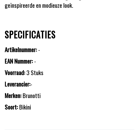
geïnspireerde en modieuze look.
SPECIFICATIES
Artikelnummer:
-
EAN Nummer:
-
Voorraad:
3 Stuks
Leverancier:
-
Merken:
Brunotti
Soort:
Bikini