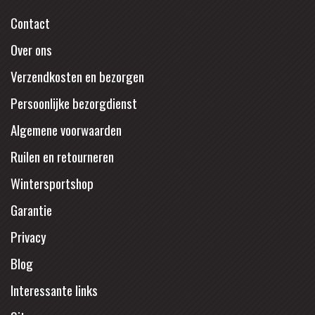
Contact
Over ons
Verzendkosten en bezorgen
Persoonlijke bezorgdienst
Algemene voorwaarden
Ruilen en retourneren
Wintersportshop
Garantie
Privacy
Blog
Interessante links