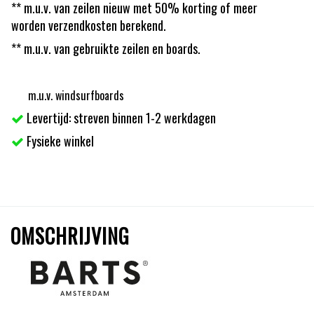
** m.u.v. van zeilen nieuw met 50% korting of meer
worden verzendkosten berekend.
** m.u.v. van gebruikte zeilen en boards.
m.u.v. windsurfboards
Levertijd: streven binnen 1-2 werkdagen
Fysieke winkel
OMSCHRIJVING