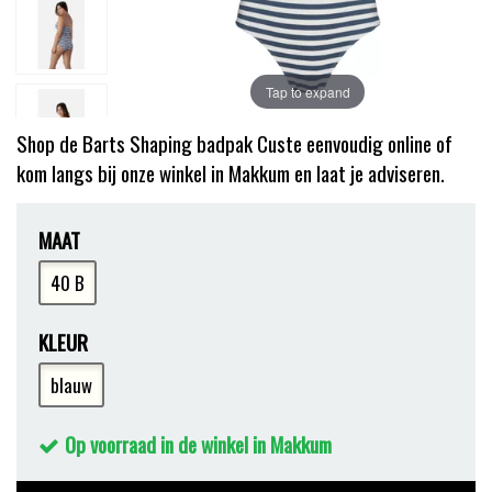
Tap to expand
Shop de Barts Shaping badpak Custe eenvoudig online of
kom langs bij onze winkel in Makkum en laat je adviseren.
MAAT
40 B
KLEUR
blauw
Op voorraad in de winkel in Makkum