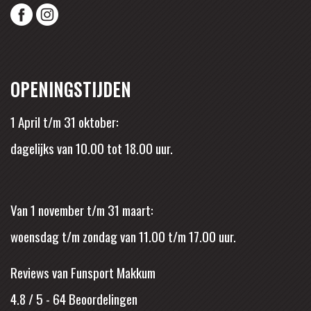
OPENINGSTIJDEN
1 April t/m 31 oktober:
dagelijks van 10.00 tot 18.00 uur.
Van 1 november t/m 31 maart:
woensdag t/m zondag van 11.00 t/m 17.00 uur.
Reviews van Funsport Makkum
4.8 / 5
-
64
Beoordelingen