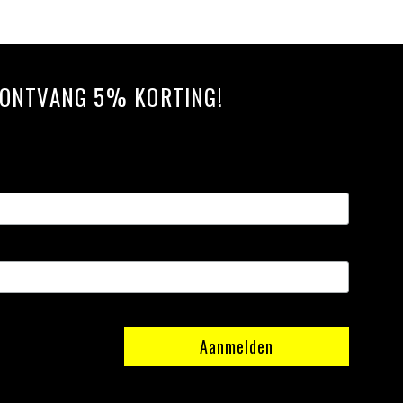
N ONTVANG 5% KORTING!