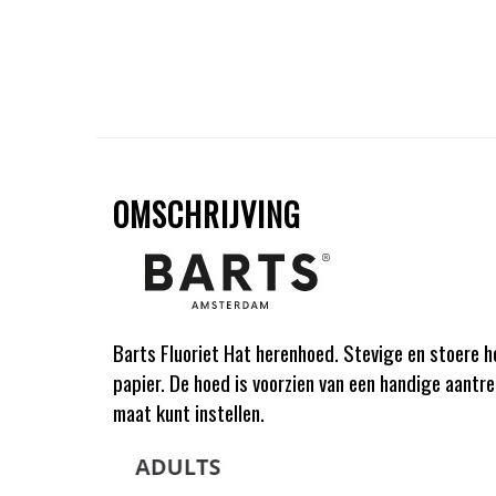
OMSCHRIJVING
Barts Fluoriet Hat herenhoed. Stevige en stoer
papier. De hoed is voorzien van een handige aantr
maat kunt instellen.