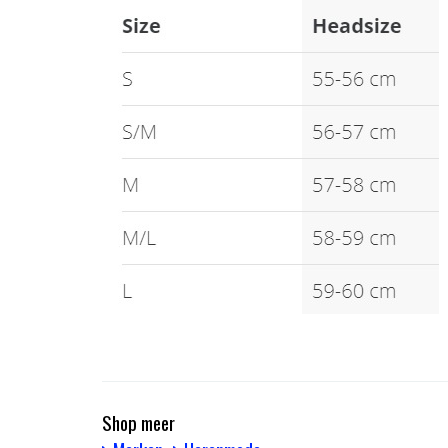
Shop meer