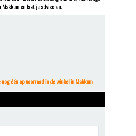
in Makkum en laat je adviseren.
 nog één op voorraad in de winkel in Makkum