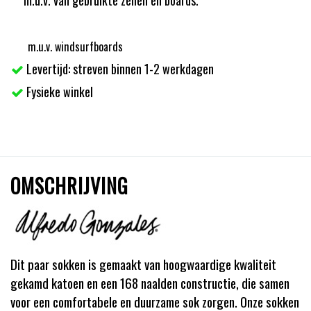
m.u.v. windsurfboards
Levertijd: streven binnen 1-2 werkdagen
Fysieke winkel
OMSCHRIJVING
Dit paar sokken is gemaakt van hoogwaardige kwaliteit
gekamd katoen en een 168 naalden constructie, die samen
voor een comfortabele en duurzame sok zorgen. Onze sokken