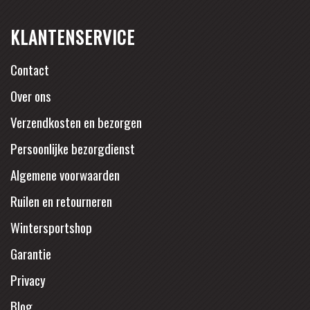
KLANTENSERVICE
Contact
Over ons
Verzendkosten en bezorgen
Persoonlijke bezorgdienst
Algemene voorwaarden
Ruilen en retourneren
Wintersportshop
Garantie
Privacy
Blog