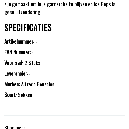
zijn gemaakt om in je garderobe te blijven en Ice Pops is
geen uitzondering.
SPECIFICATIES
Artikelnummer:
-
EAN Nummer:
-
Voorraad:
2 Stuks
Leverancier:
-
Merken:
Alfredo Gonzales
Soort:
Sokken
Shop meer