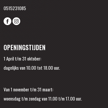
0515231085
OPENINGSTIJDEN
1 April t/m 31 oktober:
dagelijks van 10.00 tot 18.00 uur.
Van 1 november t/m 31 maart:
woensdag t/m zondag van 11.00 t/m 17.00 uur.