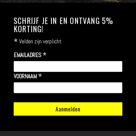
SCHRIJF JE IN EN ONTVANG 5%
KORTING!
*
Velden zijn verplicht
*
EMAILADRES
*
VOORNAAM