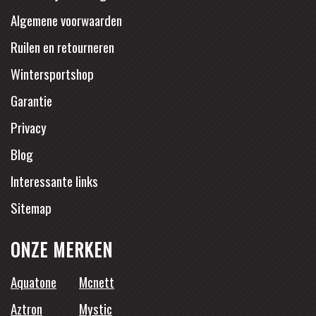
Algemene voorwaarden
Ruilen en retourneren
Wintersportshop
Garantie
Privacy
Blog
Interessante links
Sitemap
ONZE MERKEN
Aquatone
Mcnett
Aztron
Mystic