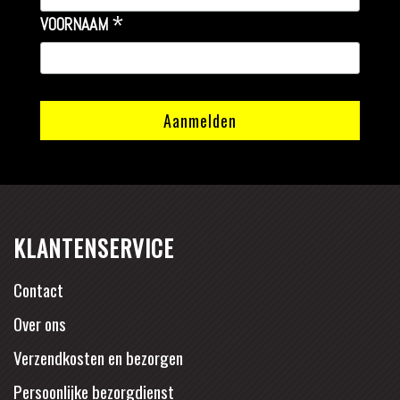
*
VOORNAAM
KLANTENSERVICE
Contact
Over ons
Verzendkosten en bezorgen
Persoonlijke bezorgdienst