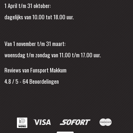
1 April t/m 31 oktober:
dagelijks van 10.00 tot 18.00 uur.
Van 1 november t/m 31 maart:
woensdag t/m zondag van 11.00 t/m 17.00 uur.
Reviews van Funsport Makkum
4.8 / 5
-
64
Beoordelingen