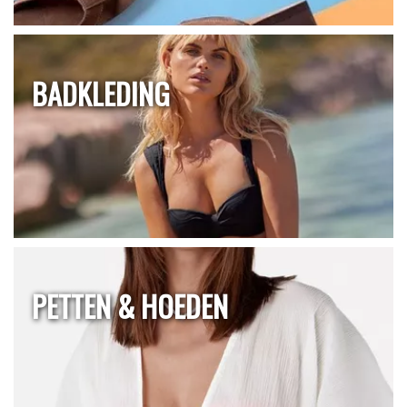
BADKLEDING
PETTEN & HOEDEN