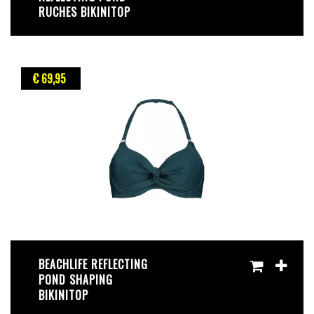
RUCHES BIKINITOP
€ 69
,95
BEACHLIFE REFLECTING
POND SHAPING
BIKINITOP