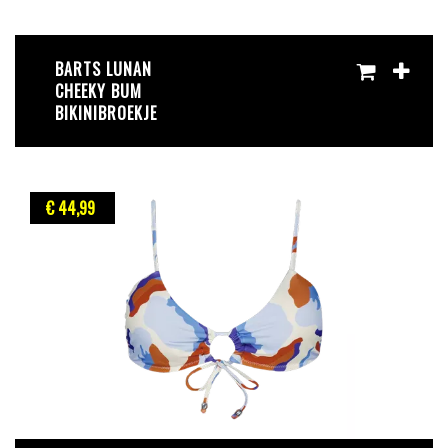
BARTS LUNAN
CHEEKY BUM
BIKINIBROEKJE
€ 44
,99